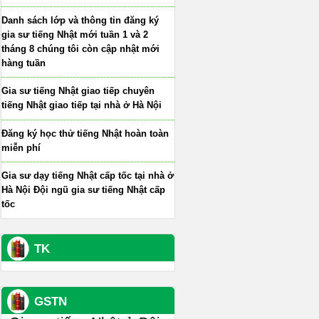
Danh sách lớp và thông tin đăng ký
gia sư tiếng Nhật mới tuần 1 và 2
tháng 8 chúng tôi còn cập nhật mới
hàng tuần
Gia sư tiếng Nhật giao tiếp chuyên
tiếng Nhật giao tiếp tại nhà ở Hà Nội
Đăng ký học thử tiếng Nhật hoàn toàn
miễn phí
Gia sư dạy tiếng Nhật cấp tốc tại nhà ở
Hà Nội Đội ngũ gia sư tiếng Nhật cấp
tốc
TK
GSTN